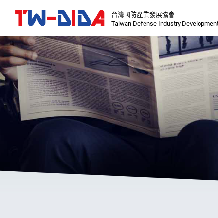
台灣國防產業發展協會
Taiwan Defense Industry Development