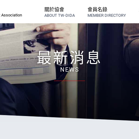
關於協會
會員名錄
 Association
ABOUT TW-DIDA
MEMBER DIRECTORY
最新消息
NEWS