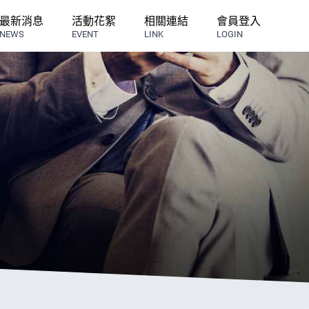
最新消息
活動花絮
相關連結
會員登入
NEWS
EVENT
LINK
LOGIN