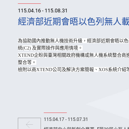
115.04.16 - 115.08.31
經濟部近期會晤以色列無人載
為協助國內推動無人機技術升級，
經濟部近期會晤以色
統(C2) 及實際操作與應用情境。
XTEND企盼與臺灣相關政府機構或無人機系統整合商
整合等。
檢附以商XTEND公司及解決方案簡報、
XOS系統介紹
115.04.17 - 115.07.31