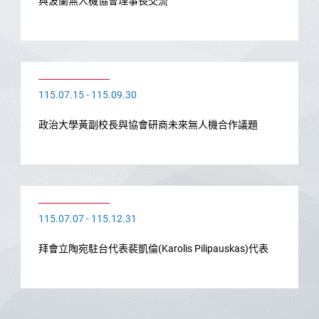
與波蘭無人機協會理事長交流
115.07.15 - 115.09.30
政治大學黃副校長與協會研商未來無人機合作議題
115.07.07 - 115.12.31
拜會立陶宛駐台代表裴凱倫(Karolis Pilipauskas)代表