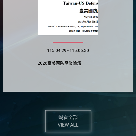
115.04.29 - 115.06.30
2026臺美國防產業論壇
觀看全部
VIEW ALL