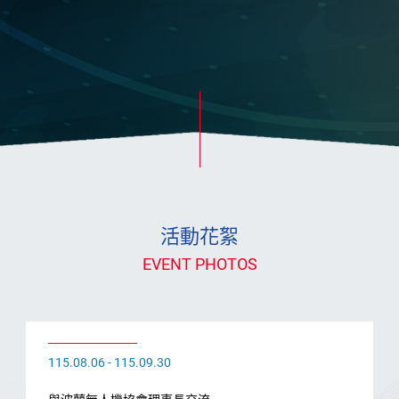
活動花絮
EVENT PHOTOS
115.08.06 - 115.09.30