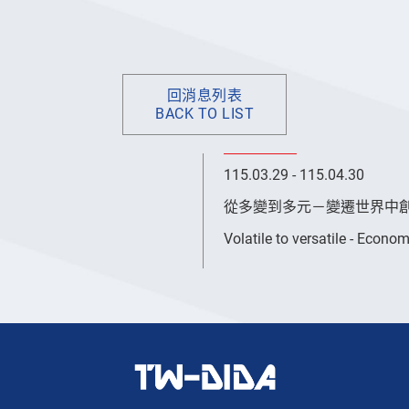
回消息列表
BACK TO LIST
115.03.29 - 115.04.30
從多變到多元－變遷世界中
Volatile to versatile - Econo