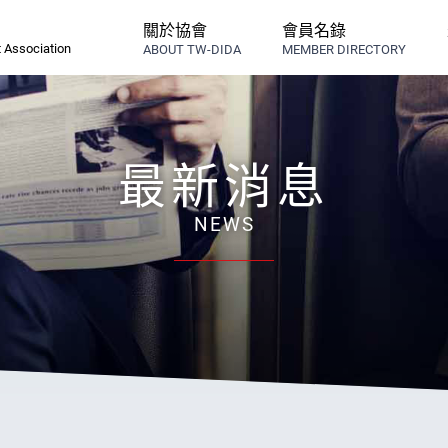
關於協會
會員名錄
 Association
ABOUT TW-DIDA
MEMBER DIRECTORY
最新消息
NEWS