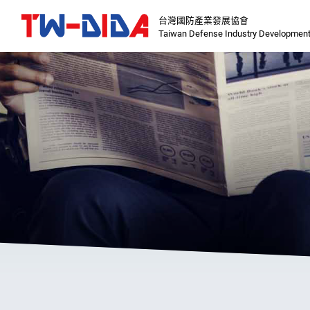
台灣國防產業發展協會
Taiwan Defense Industry Development