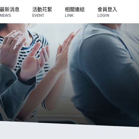
最新消息
活動花絮
相關連結
會員登入
NEWS
EVENT
LINK
LOGIN