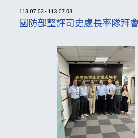
113.07.03 - 113.07.03
國防部整評司史處長率隊拜