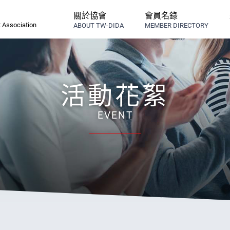
關於協會
會員名錄
 Association
ABOUT TW-DIDA
MEMBER DIRECTORY
活動花絮
EVENT